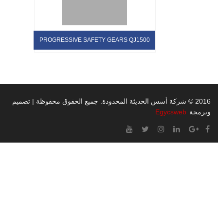
PROGRESSIVE SAFET
2016 © الحقوق محفوظة | تصميم