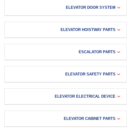
ELEVATOR DOOR SYSTEM
ELEVATOR HOISTWAY PARTS
ESCALATOR PARTS
ELEVATOR SAFETY PARTS
ELEVATOR ELECTRICAL DEVICE
ELEVATOR CABINET PARTS