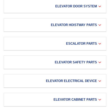
ELEVATOR DOOR SYSTEM
ELEVATOR HOISTWAY PARTS
ESCALATOR PARTS
ELEVATOR SAFETY PARTS
ELEVATOR ELECTRICAL DEVICE
ELEVATOR CABINET PARTS