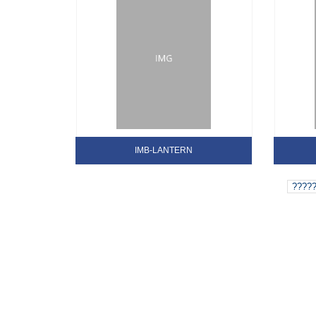
IMB-LANTERN