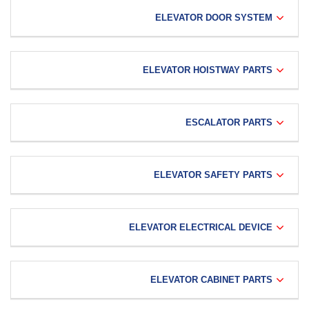
ELEVATOR DOOR SYSTEM
ELEVATOR HOISTWAY PARTS
ESCALATOR PARTS
ELEVATOR SAFETY PARTS
ELEVATOR ELECTRICAL DEVICE
ELEVATOR CABINET PARTS