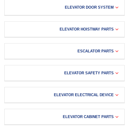
ELEVATOR DOOR SYSTEM
ELEVATOR HOISTWAY PARTS
ESCALATOR PARTS
ELEVATOR SAFETY PARTS
ELEVATOR ELECTRICAL DEVICE
ELEVATOR CABINET PARTS