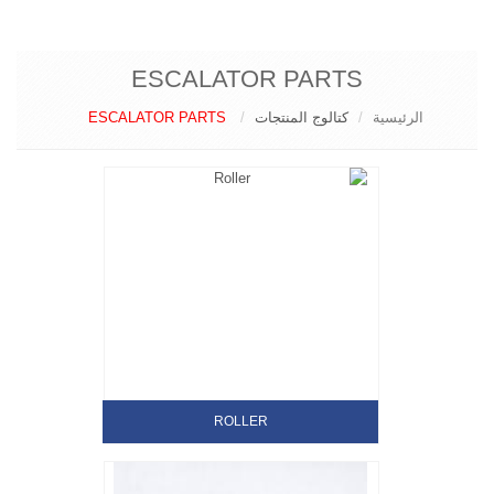
ESCALATOR PARTS
ESCALATOR PARTS
كتالوج المنتجات
الرئيسية
ROLLER