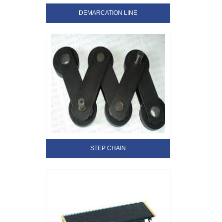
DEMARCATION LINE
STEP CHAIN