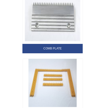
COMB PLATE